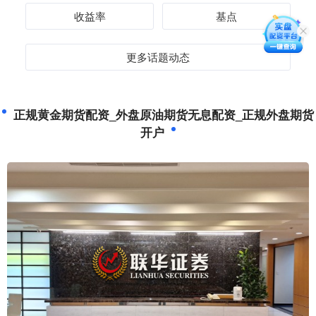
收益率
基点
更多话题动态
正规黄金期货配资_外盘原油期货无息配资_正规外盘期货
开户