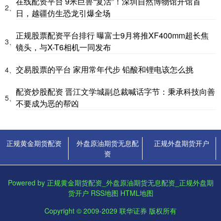
在线配资平台 9米巨兽“复活”！深圳自然博物馆开馆首
2、
日，越疆仿生恐龙引爆全场
正规股票配资平台排行 曝富士9月将推XF400mm超长焦
3、
镜头，与X-T6相机一同发布
交易股票的平台 家用常年代步 铅酸和锂电该怎么挑
4、
配资炒股配资 晋江文学城副总裁喊话字节：秉承科技向善
5、
不要成为恶的帮凶
正规黄金期货配资
外盘原油期货无息配
正规外盘期货开户
资
Powered by
正规黄金期货配资_外盘原油期货无息配资_正规外盘期
货开户
RSS地图
HTML地图
Copyright
© 2009-2029
联华证券
版权所有