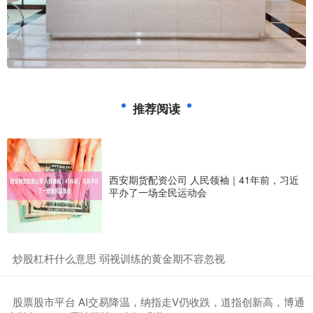
推荐阅读
西安期货配资公司 人民领袖｜41年前，习近
平办了一场全民运动会
​炒股杠杆什么意思 弱视训练的黄金期不容忽视
​股票股市平台 AI交易降温，纳指走V仍收跌，道指创新高，博通