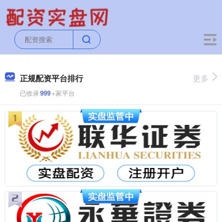
正规配资平台排行
更多
已收录
999
+家平台