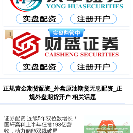
正规黄金期货配资_外盘原油期货无息配资_正
规外盘期货开户 相关话题
证券配资 连续5年双位数增长！
国轩高科上半年狂揽193亿营
收，动力储能双线破局