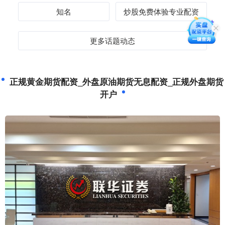
知名
炒股免费体验专业配资
更多话题动态
正规黄金期货配资_外盘原油期货无息配资_正规外盘期货
开户