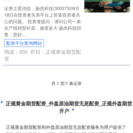
证券之星消息，扬杰科技(300373)09月
18日在投资者关系平台上答复投资者关
心的问题。 投资者提问：请问公司一条
生产线转型衬底，难度多大 扬杰科技回
复：您好....
配资平台查询网站
阅读：
200
栏目：
正规黄金期货配
资
共 1 页/1 条记录
正规黄金期货配资_外盘原油期货无息配资_正规外盘期货
开户
正规黄金期货配资和外盘原油期货无息配资服务为用户提供了