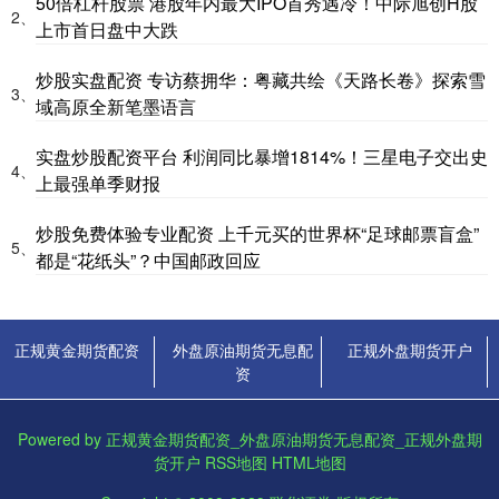
50倍杠杆股票 港股年内最大IPO首秀遇冷！中际旭创H股
2、
上市首日盘中大跌
炒股实盘配资 专访蔡拥华：粤藏共绘《天路长卷》探索雪
3、
域高原全新笔墨语言
实盘炒股配资平台 利润同比暴增1814%！三星电子交出史
4、
上最强单季财报
炒股免费体验专业配资 上千元买的世界杯“足球邮票盲盒”
5、
都是“花纸头”？中国邮政回应
正规黄金期货配资
外盘原油期货无息配
正规外盘期货开户
资
Powered by
正规黄金期货配资_外盘原油期货无息配资_正规外盘期
货开户
RSS地图
HTML地图