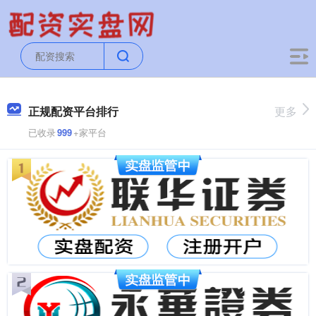
正规配资平台排行
更多
已收录
999
+家平台