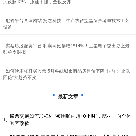
大跌超12%，原油下挫，金银反弹
​配资平台查询网站 扬杰科技：生产线转型需综合考量技术工艺
设备
​实盘炒股配资平台 利润同比暴增1814%！三星电子交出史上最
强单季财报
​如何使用杠杆买股票 5月各线城市商品房售价下降 业内：“止跌
回稳”大趋势不变
最新文章
股票交易如何加杠杆 “被困舱内超10小时”，航司：向全体
1、
乘客致歉