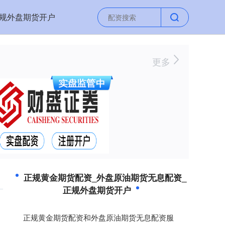
规外盘期货开户
更多
正规黄金期货配资_外盘原油期货无息配资_
正规外盘期货开户
正规黄金期货配资和外盘原油期货无息配资服