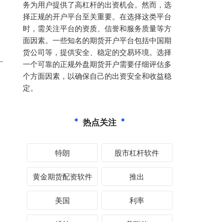
务为用户提供了高杠杆的出资机会。然而，选
择正规的开户平台至关重要。在选择这类平台
时，需关注平台的资质、信誉和服务质量等方
面因素。一些知名的期货开户平台包括中国期
货公司等，提供安全、稳定的交易环境。选择
一个可靠的正规外盘期货开户需要仔细评估多
个方面因素，以确保自己的出资安全和收益稳
定。
热点关注
特朗
股市杠杆软件
黄金期货配资软件
推出
美国
利率