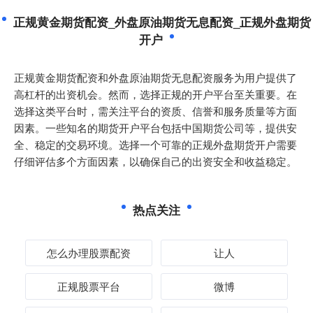
正规黄金期货配资_外盘原油期货无息配资_正规外盘期货
开户
正规黄金期货配资和外盘原油期货无息配资服务为用户提供了
高杠杆的出资机会。然而，选择正规的开户平台至关重要。在
选择这类平台时，需关注平台的资质、信誉和服务质量等方面
因素。一些知名的期货开户平台包括中国期货公司等，提供安
全、稳定的交易环境。选择一个可靠的正规外盘期货开户需要
仔细评估多个方面因素，以确保自己的出资安全和收益稳定。
热点关注
怎么办理股票配资
让人
正规股票平台
微博