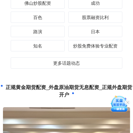
佛山炒股配资
成功
百色
股票融资比利
路演
日本
知名
炒股免费体验专业配资
更多话题动态
正规黄金期货配资_外盘原油期货无息配资_正规外盘期货
开户