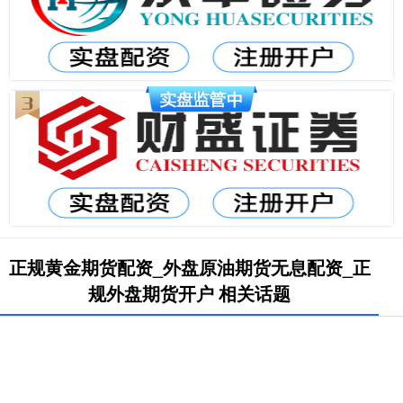
正规黄金期货配资_外盘原油期货无息配资_正
规外盘期货开户 相关话题