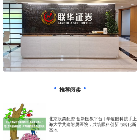
推荐阅读
北京股票配资 创新医教平台 | 华厦眼科携手上
海大学共建附属医院，共筑眼科创新与转化新
高地