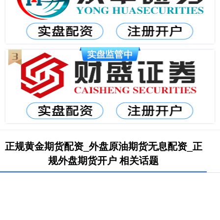
正规黄金期货配资_外盘原油期货无息配资_正
规外盘期货开户 相关话题