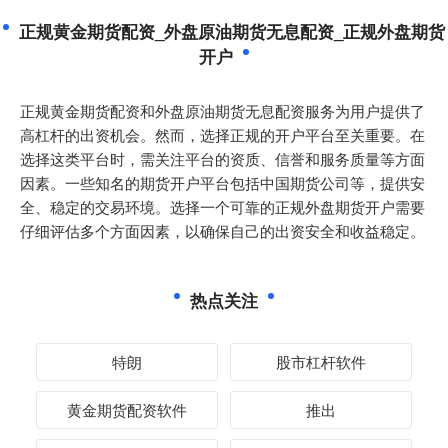
正规黄金期货配资_外盘原油期货无息配资_正规外盘期货
开户
正规黄金期货配资和外盘原油期货无息配资服务为用户提供了
高杠杆的出资机会。然而，选择正规的开户平台至关重要。在
选择这类平台时，需关注平台的资质、信誉和服务质量等方面
因素。一些知名的期货开户平台包括中国期货公司等，提供安
全、稳定的交易环境。选择一个可靠的正规外盘期货开户需要
仔细评估多个方面因素，以确保自己的出资安全和收益稳定。
热点关注
特朗
股市杠杆软件
黄金期货配资软件
推出