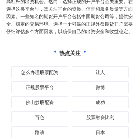
高杠杆的出资机会。然而，选择正规的开户平台至关重要。在
选择这类平台时，需关注平台的资质、信誉和服务质量等方面
因素。一些知名的期货开户平台包括中国期货公司等，提供安
全、稳定的交易环境。选择一个可靠的正规外盘期货开户需要
仔细评估多个方面因素，以确保自己的出资安全和收益稳定。
热点关注
怎么办理股票配资
让人
正规股票平台
微博
佛山炒股配资
成功
百色
股票融资比利
路演
日本