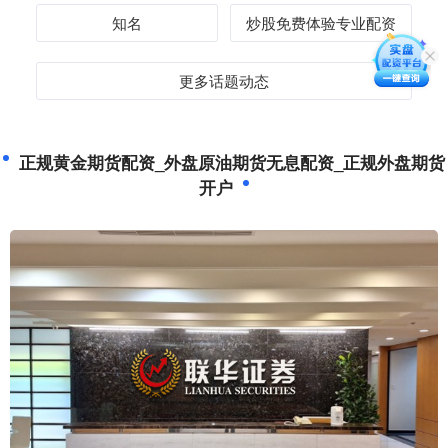
知名
炒股免费体验专业配资
更多话题动态
正规黄金期货配资_外盘原油期货无息配资_正规外盘期货
开户