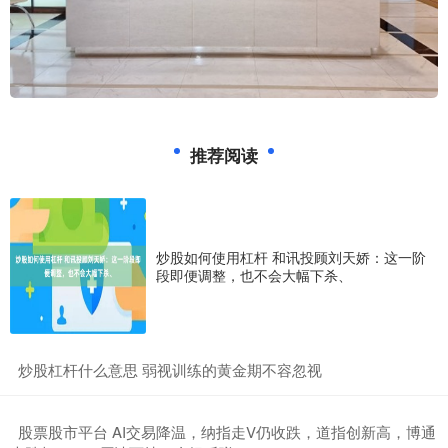
推荐阅读
炒股如何使用杠杆 和讯投顾刘天娇：这一阶
段即便调整，也不会大幅下杀、
​炒股杠杆什么意思 弱视训练的黄金期不容忽视
​股票股市平台 AI交易降温，纳指走V仍收跌，道指创新高，博通