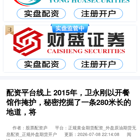
配资平台线上 2015年，卫永刚以开餐
馆作掩护，秘密挖掘了一条280米长的
地道，将
作者：股票配资庐
平台：正规黄金期货配资_外盘原油期货无
息配资_正规外盘期货开户
更新：2026-07-08 22:14:08
阅