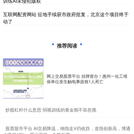
训练AI未侵犯版权
互联网配资网站 征地手续获市政府批复，北京这个项目终于
动了
推荐阅读
网上交易股票平台 挂牌督办！惠州一化工维
保单位发生触电事故致1人死亡
​炒股杠杆什么意思 弱视训练的黄金期不容忽视
​股票股市平台 AI交易降温，纳指走V仍收跌，道指创新高，博通