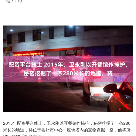
读：110
2015年配资平台线上，卫永刚以开餐馆作掩护，秘密挖掘了一条280
米长的地道，将位于彬州市中心一座佛塔内的宝物盗掘一空，他将所