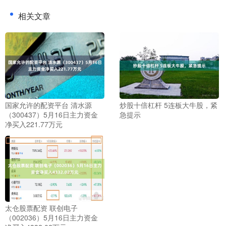
相关文章
国家允许的配资平台 清水源
炒股十倍杠杆 5连板大牛股，紧
（300437）5月16日主力资金
急提示
净买入221.77万元
太仓股票配资 联创电子
（002036）5月16日主力资金