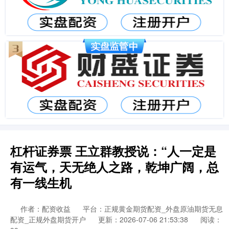
杠杆证券票 王立群教授说：“人一定是
有运气，天无绝人之路，乾坤广阔，总
有一线生机
作者：配资收益
平台：正规黄金期货配资_外盘原油期货无息
配资_正规外盘期货开户
更新：2026-07-06 21:53:38
阅读：