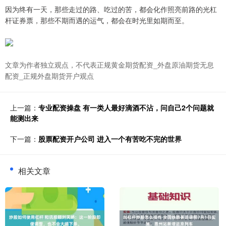
因为终有一天，那些走过的路、吃过的苦，都会化作照亮前路的光杠
杆证券票，那些不期而遇的运气，都会在时光里如期而至。
文章为作者独立观点，不代表正规黄金期货配资_外盘原油期货无息
配资_正规外盘期货开户观点
上一篇：
专业配资操盘 有一类人最好滴酒不沾，问自己2个问题就
能测出来
下一篇：
股票配资开户公司 进入一个有苦吃不完的世界
相关文章