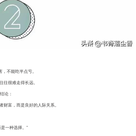
害，不能吃半点亏。
往往很难走得长远。
的结论：
者财富，而是良好的人际关系。
是一种选择。”