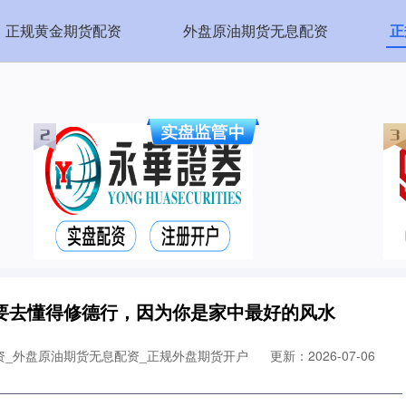
正规黄金期货配资
外盘原油期货无息配资
正
要去懂得修德行，因为你是家中最好的风水
资_外盘原油期货无息配资_正规外盘期货开户
更新：2026-07-06