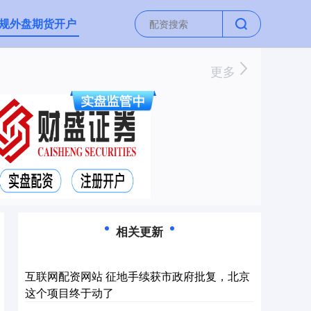
规外盘期货开户
更多
相关更新
互联网配资网站 征地手续获市政府批复，北京
这个项目终于动了