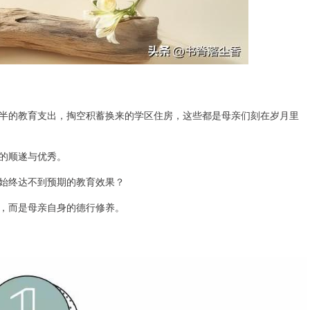
半的教育支出，掏空积蓄换来的学区住房，这些都是母亲们刻在岁月里
的顺遂与优秀。
始终达不到预期的教育效果？
，而是母亲自身的德行修养。