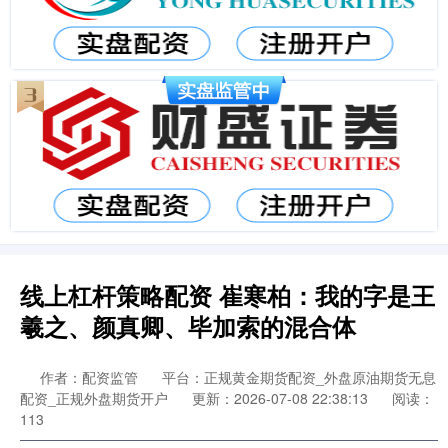
线上杠杆策略配资 崔寒柏：我的字是王
羲之、颜真卿、毕加索的混合体
作者：配资监管
平台：正规黄金期货配资_外盘原油期货无息
配资_正规外盘期货开户
更新：2026-07-08 22:38:13
阅读：
113