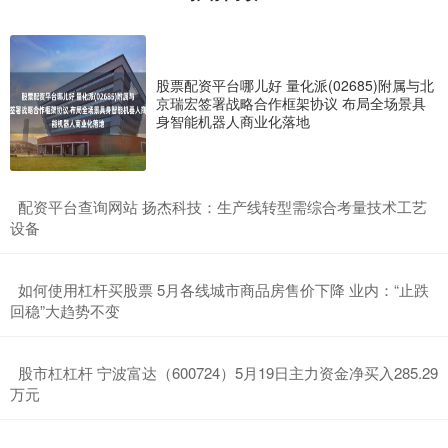
股票配资平台哪儿好 量化派(02685)附属与北
京瑞宏签署战略合作框架协议 布局全场景具
身智能机器人商业化落地
​配资平台查询网站 扬杰科技：生产线转型需综合考量技术工艺
设备
​如何使用杠杆买股票 5月各线城市商品房售价下降 业内：“止跌
回稳”大趋势不变
​股市杠杠杆 宁波富达（600724）5月19日主力资金净买入285.29
万元