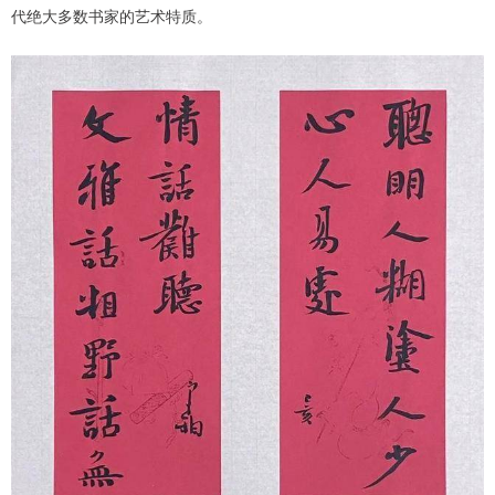
代绝大多数书家的艺术特质。