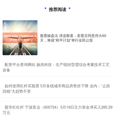
推荐阅读
股票操盘法 泽连斯基：若普京同意停火60
天，将就“和平计划”举行全民公投
​配资平台查询网站 扬杰科技：生产线转型需综合考量技术工艺
设备
​如何使用杠杆买股票 5月各线城市商品房售价下降 业内：“止跌
回稳”大趋势不变
​股市杠杠杆 宁波富达（600724）5月19日主力资金净买入285.29
万元