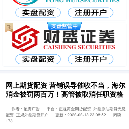
网上期货配资 营销误导催收不当，海尔
消金被罚两百万！高管被取消任职资格
作者：配资广告
平台：正规黄金期货配资_外盘原油期货无息
配资_正规外盘期货开户
更新：2026-06-13 23:08:52
阅读：
178