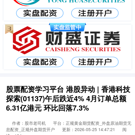
股票配资学习平台 港股异动 | 香港科技
探索(01137)午后跌近4% 4月订单总额
6.31亿港元 环比回落7.3%
作者：股市老司机
平台：正规黄金期货配资_外盘原油期货无
息配资_正规外盘期货开户
更新：2026-05-25 14:47:21
阅