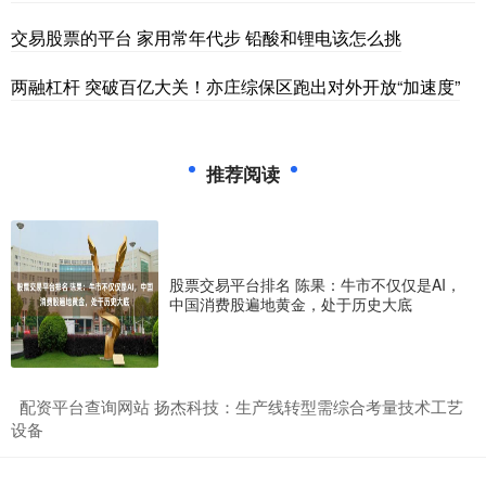
交易股票的平台 家用常年代步 铅酸和锂电该怎么挑
两融杠杆 突破百亿大关！亦庄综保区跑出对外开放“加速度”
推荐阅读
股票交易平台排名 陈果：牛市不仅仅是AI，
中国消费股遍地黄金，处于历史大底
​配资平台查询网站 扬杰科技：生产线转型需综合考量技术工艺
设备