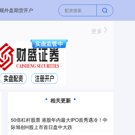
规外盘期货开户
更多
相关更新
50倍杠杆股票 港股年内最大IPO首秀遇冷！中
际旭创H股上市首日盘中大跌