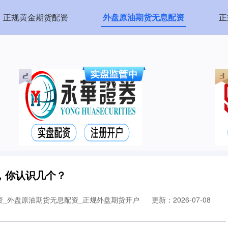
正规黄金期货配资
外盘原油期货无息配资
正
，你认识几个？
资_外盘原油期货无息配资_正规外盘期货开户
更新：2026-07-08