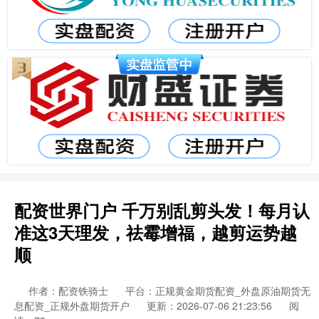
配资世界门户 千万别乱剪头发！每月认
准这3天理发，祛霉增福，越剪运势越
顺
作者：配资铁骑士
平台：正规黄金期货配资_外盘原油期货无
息配资_正规外盘期货开户
更新：2026-07-06 21:23:56
阅