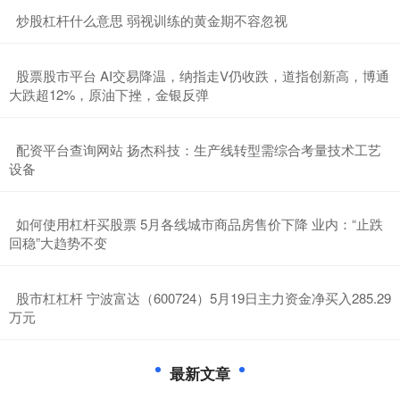
​炒股杠杆什么意思 弱视训练的黄金期不容忽视
​股票股市平台 AI交易降温，纳指走V仍收跌，道指创新高，博通
大跌超12%，原油下挫，金银反弹
​配资平台查询网站 扬杰科技：生产线转型需综合考量技术工艺
设备
​如何使用杠杆买股票 5月各线城市商品房售价下降 业内：“止跌
回稳”大趋势不变
​股市杠杠杆 宁波富达（600724）5月19日主力资金净买入285.29
万元
最新文章