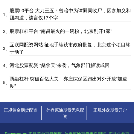
股票t 0平台 大刀王五：曾暗中为谭嗣同收尸，因参加义和
1、
团殉道，遗言仅17个字
股票杠杠平台 “南昌最火的一碗粉，北京刚开1家”
2、
互联网配资网站 征地手续获市政府批复，北京这个项目终
3、
于动了
河北股票配资 “桑拿天”来袭，气象部门解读成因
4、
两融杠杆 突破百亿大关！亦庄综保区跑出对外开放“加速
5、
度”
正规黄金期货配资
外盘原油期货无息配
正规外盘期货开户
资
Powered by
正规黄金期货配资_外盘原油期货无息配资_正规外盘期