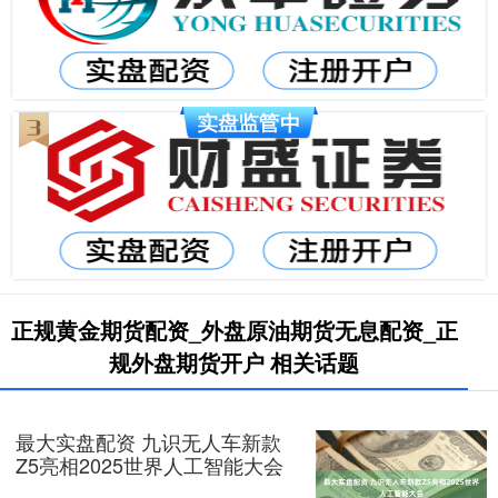
正规黄金期货配资_外盘原油期货无息配资_正
规外盘期货开户 相关话题
最大实盘配资 九识无人车新款
Z5亮相2025世界人工智能大会