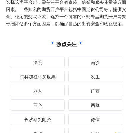
选择这类平台时，需关注平台的资质、信誉和服务质量等方面
因素。一些知名的期货开户平台包括中国期货公司等，提供安
全、稳定的交易环境。选择一个可靠的正规外盘期货开户需要
仔细评估多个方面因素，以确保自己的出资安全和收益稳定。
热点关注
法院
南沙
怎样加杠杆买股票
发生
老人
广西
百色
西藏
长沙期货配资
微信