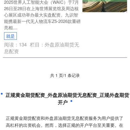
2025世界人工智能大会（WAIC）于7月
26日至28日在上海世博展览馆及周边核
心展区成功举办最大实盘配资。九识智
能携最新一代无人物流车Z5-2026款重磅
亮相....
就是
阅读：
134
栏目：
外盘原油期货无
息配资
共 1 页/1 条记录
正规黄金期货配资_外盘原油期货无息配资_正规外盘期货
开户
正规黄金期货配资和外盘原油期货无息配资服务为用户提供了
高杠杆的出资机会。然而，选择正规的开户平台至关重要。在