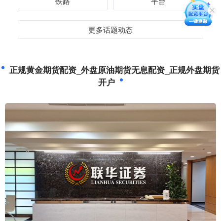
铁路
平台
更多话题动态
正规黄金期货配资_外盘原油期货无息配资_正规外盘期货
开户