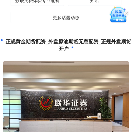
炒股免费体验专业配资
知名
更多话题动态
正规黄金期货配资_外盘原油期货无息配资_正规外盘期货
开户