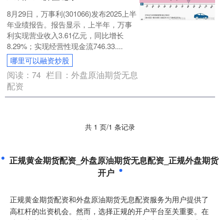
8月29日，万事利(301066)发布2025上半
年业绩报告。报告显示，上半年，万事
利实现营业收入3.61亿元，同比增长
8.29%；实现经营性现金流746.33....
哪里可以融资炒股
阅读：
74
栏目：
外盘原油期货无息
配资
共 1 页/1 条记录
正规黄金期货配资_外盘原油期货无息配资_正规外盘期货
开户
正规黄金期货配资和外盘原油期货无息配资服务为用户提供了
高杠杆的出资机会。然而，选择正规的开户平台至关重要。在