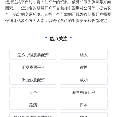
选择这类平台时，需关注平台的资质、信誉和服务质量等方面
因素。一些知名的期货开户平台包括中国期货公司等，提供安
全、稳定的交易环境。选择一个可靠的正规外盘期货开户需要
仔细评估多个方面因素，以确保自己的出资安全和收益稳定。
热点关注
怎么办理股票配资
让人
正规股票平台
微博
佛山炒股配资
成功
百色
股票融资比利
路演
日本