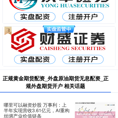
正规黄金期货配资_外盘原油期货无息配资_正
规外盘期货开户 相关话题
哪里可以融资炒股 万事利：上
半年实现营收3.61亿元，AI重构
丝绸产业价值链条