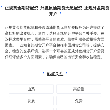
正规黄金期货配资_外盘原油期货无息配资_正规外盘期货
开户
正规黄金期货配资和外盘原油期货无息配资服务为用户提供了
高杠杆的出资机会。然而，选择正规的开户平台至关重要。在
选择这类平台时，需关注平台的资质、信誉和服务质量等方面
因素。一些知名的期货开户平台包括中国期货公司等，提供安
全、稳定的交易环境。选择一个可靠的正规外盘期货开户需要
仔细评估多个方面因素，以确保自己的出资安全和收益稳定。
热点关注
山系
高质量
发展
免费