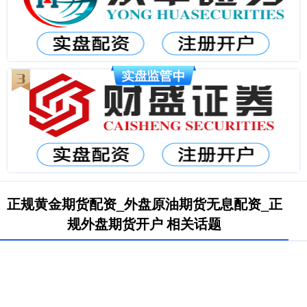
正规黄金期货配资_外盘原油期货无息配资_正
规外盘期货开户 相关话题