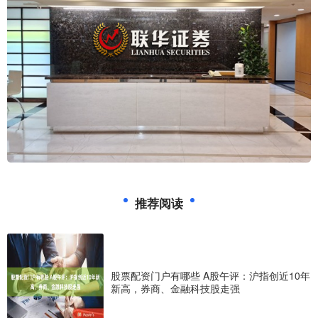
推荐阅读
股票配资门户有哪些 A股午评：沪指创近10年
新高，券商、金融科技股走强