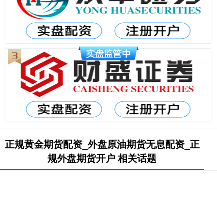
正规黄金期货配资_外盘原油期货无息配资_正
规外盘期货开户 相关话题