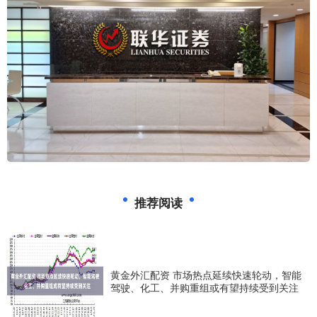
推荐阅读
黄金外汇配资 市场热点延续快速轮动，智能
驾驶、化工、并购重组或有望持续受到关注