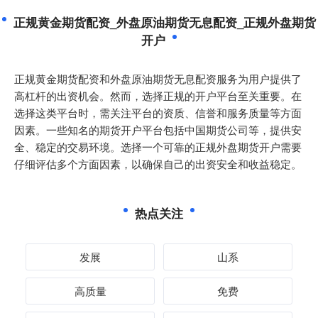
正规黄金期货配资_外盘原油期货无息配资_正规外盘期货
开户
正规黄金期货配资和外盘原油期货无息配资服务为用户提供了
高杠杆的出资机会。然而，选择正规的开户平台至关重要。在
选择这类平台时，需关注平台的资质、信誉和服务质量等方面
因素。一些知名的期货开户平台包括中国期货公司等，提供安
全、稳定的交易环境。选择一个可靠的正规外盘期货开户需要
仔细评估多个方面因素，以确保自己的出资安全和收益稳定。
热点关注
发展
山系
高质量
免费