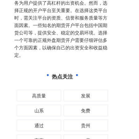
务为用户提供了高杠杆的出资机会。然而，选
择正规的开户平台至关重要。在选择这类平台
时，需关注平台的资质、信誉和服务质量等方
面因素。一些知名的期货开户平台包括中国期
货公司等，提供安全、稳定的交易环境。选择
一个可靠的正规外盘期货开户需要仔细评估多
个方面因素，以确保自己的出资安全和收益稳
定。
热点关注
高质量
发展
山系
免费
通过
贵州