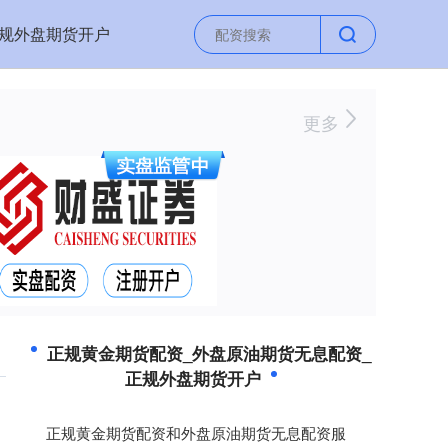
规外盘期货开户
更多
正规黄金期货配资_外盘原油期货无息配资_
正规外盘期货开户
正规黄金期货配资和外盘原油期货无息配资服