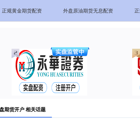
正规黄金期货配资
外盘原油期货无息配资
正
盘期货开户 相关话题