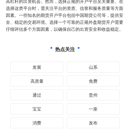
高杠杆的出资机会。然而，选择正规的开户平台至关重要。在
选择这类平台时，需关注平台的资质、信誉和服务质量等方面
因素。一些知名的期货开户平台包括中国期货公司等，提供安
全、稳定的交易环境。选择一个可靠的正规外盘期货开户需要
仔细评估多个方面因素，以确保自己的出资安全和收益稳定。
热点关注
发展
山系
高质量
免费
通过
贵州
宝宝
一座
消费
发布