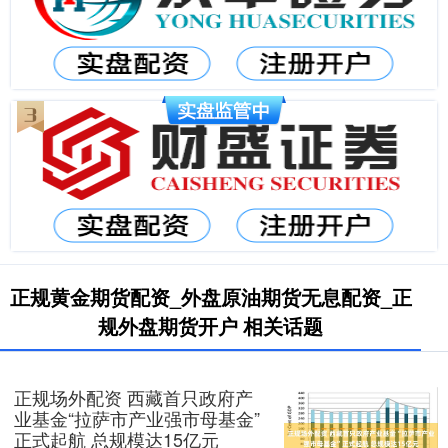
正规黄金期货配资_外盘原油期货无息配资_正
规外盘期货开户 相关话题
正规场外配资 西藏首只政府产
业基金“拉萨市产业强市母基金”
正式起航 总规模达15亿元