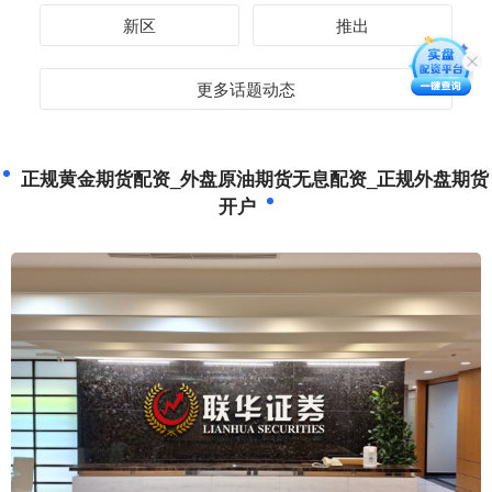
新区
推出
更多话题动态
正规黄金期货配资_外盘原油期货无息配资_正规外盘期货
开户