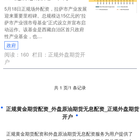
5月18日正规场外配资，拉萨市产业发展
迎来重要里程碑。总规模达15亿元的“拉
萨市产业强市母基金”正式设立并宣布启
动运作。该基金是西藏自治区首只政府
性产业基金，也....
政府
阅读：
160
栏目：
正规外盘期货开
户
共 1 页/1 条记录
正规黄金期货配资_外盘原油期货无息配资_正规外盘期货
开户
正规黄金期货配资和外盘原油期货无息配资服务为用户提供了